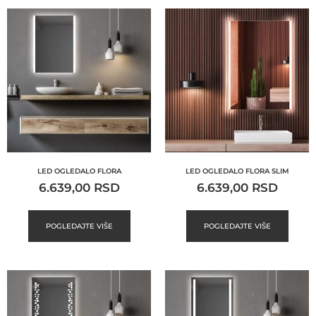
LED OGLEDALO FLORA
LED OGLEDALO FLORA SLIM
6.639,00
RSD
6.639,00
RSD
POGLEDAJTE VIŠE
POGLEDAJTE VIŠE