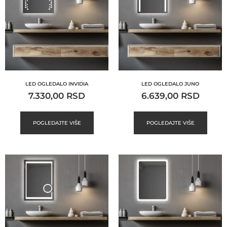
LED OGLEDALO INVIDIA
LED OGLEDALO JUNO
7.330,00
RSD
6.639,00
RSD
POGLEDAJTE VIŠE
POGLEDAJTE VIŠE