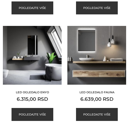
POGLEDAJTE VIŠE
POGLEDAJTE VIŠE
LED OGLEDALO ENYO
LED OGLEDALO FAUNA
6.315,00
RSD
6.639,00
RSD
POGLEDAJTE VIŠE
POGLEDAJTE VIŠE