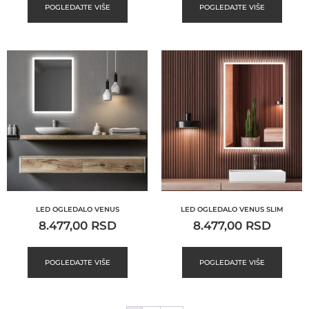
POGLEDAJTE VIŠE
POGLEDAJTE VIŠE
LED OGLEDALO VENUS
LED OGLEDALO VENUS SLIM
8.477,00
RSD
8.477,00
RSD
POGLEDAJTE VIŠE
POGLEDAJTE VIŠE