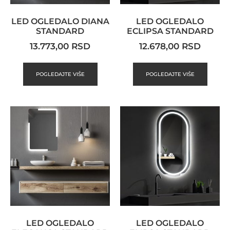
LED OGLEDALO DIANA
LED OGLEDALO
STANDARD
ECLIPSA STANDARD
13.773,00
RSD
12.678,00
RSD
POGLEDAJTE VIŠE
POGLEDAJTE VIŠE
LED OGLEDALO
LED OGLEDALO