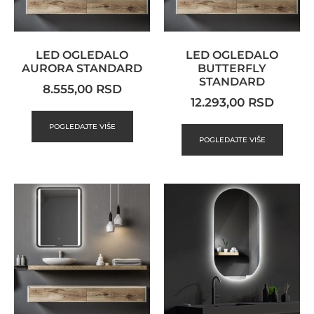
LED OGLEDALO
LED OGLEDALO
AURORA STANDARD
BUTTERFLY
STANDARD
8.555,00
RSD
12.293,00
RSD
POGLEDAJTE VIŠE
POGLEDAJTE VIŠE