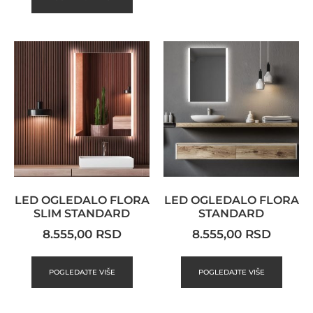
LED OGLEDALO FLORA
LED OGLEDALO FLORA
SLIM STANDARD
STANDARD
8.555,00
RSD
8.555,00
RSD
POGLEDAJTE VIŠE
POGLEDAJTE VIŠE