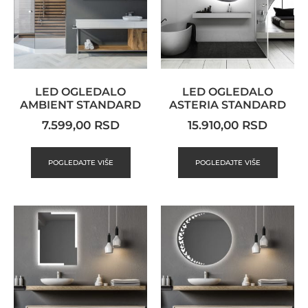
LED OGLEDALO
LED OGLEDALO
AMBIENT STANDARD
ASTERIA STANDARD
7.599,00
RSD
15.910,00
RSD
POGLEDAJTE VIŠE
POGLEDAJTE VIŠE