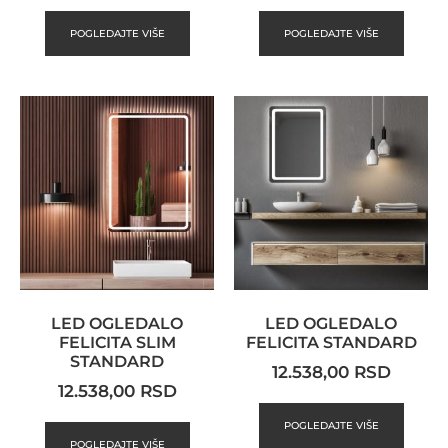
POGLEDAJTE VIŠE
POGLEDAJTE VIŠE
LED OGLEDALO
LED OGLEDALO
FELICITA SLIM
FELICITA STANDARD
STANDARD
12.538,00
RSD
12.538,00
RSD
POGLEDAJTE VIŠE
POGLEDAJTE VIŠE