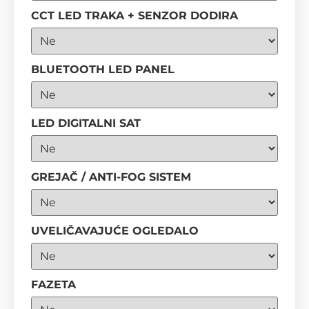
CCT LED TRAKA + SENZOR DODIRA
BLUETOOTH LED PANEL
LED DIGITALNI SAT
GREJAČ / ANTI-FOG SISTEM
UVELIČAVAJUĆE OGLEDALO
FAZETA