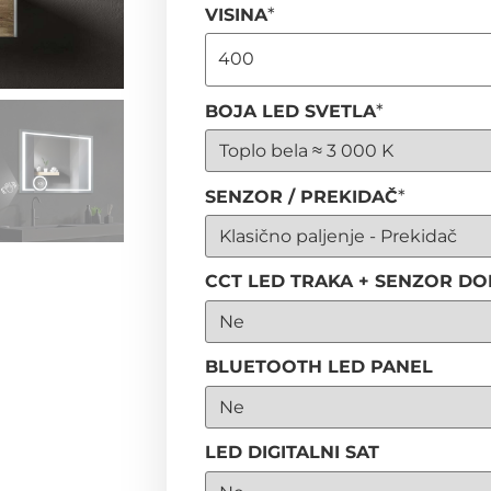
*
VISINA
*
BOJA LED SVETLA
*
SENZOR / PREKIDAČ
CCT LED TRAKA + SENZOR DO
BLUETOOTH LED PANEL
LED DIGITALNI SAT
a