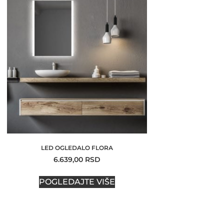
LED OGLEDALO FLORA
6.639,00
RSD
POGLEDAJTE VIŠE