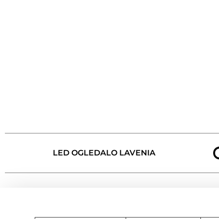
LED OGLEDALO LAVENIA