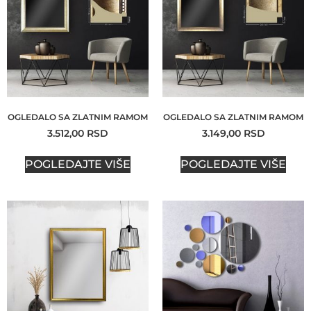
OGLEDALO SA ZLATNIM RAMOM
OGLEDALO SA ZLATNIM RAMOM
3.512,00
RSD
3.149,00
RSD
POGLEDAJTE VIŠE
POGLEDAJTE VIŠE