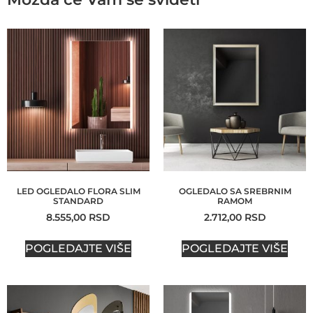
LED OGLEDALO FLORA SLIM
OGLEDALO SA SREBRNIM
STANDARD
RAMOM
8.555,00
RSD
2.712,00
RSD
POGLEDAJTE VIŠE
POGLEDAJTE VIŠE