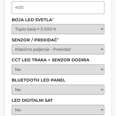
*
BOJA LED SVETLA
*
SENZOR / PREKIDAČ
CCT LED TRAKA + SENZOR DODIRA
BLUETOOTH LED PANEL
LED DIGITALNI SAT