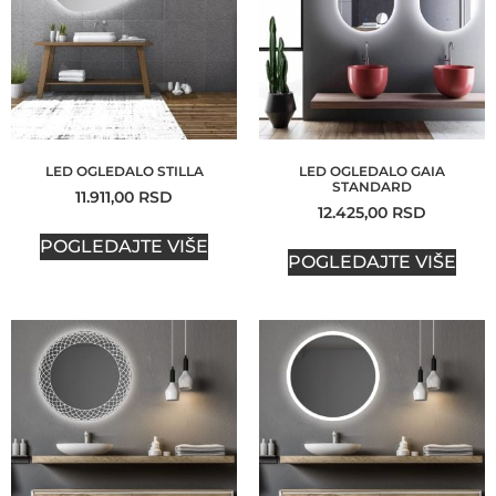
LED OGLEDALO STILLA
LED OGLEDALO GAIA
STANDARD
11.911,00
RSD
12.425,00
RSD
POGLEDAJTE VIŠE
POGLEDAJTE VIŠE