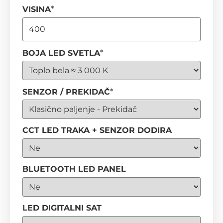
*
VISINA
*
BOJA LED SVETLA
*
SENZOR / PREKIDAČ
CCT LED TRAKA + SENZOR DODIRA
BLUETOOTH LED PANEL
LED DIGITALNI SAT