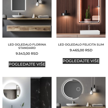
LED OGLEDALO FLORINA
LED OGLEDALO FELICITA SLIM
STANDARD
9.465,00
RSD
9.543,00
RSD
POGLEDAJTE VIŠE
POGLEDAJTE VIŠE