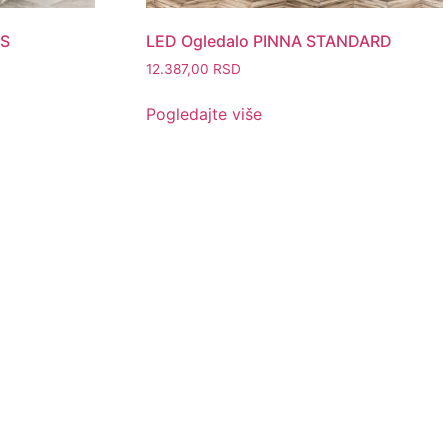
BS
LED Ogledalo PINNA STANDARD
12.387,00
RSD
Pogledajte više